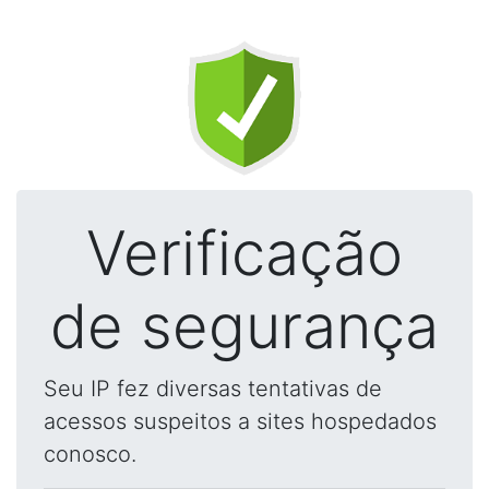
Verificação
de segurança
Seu IP fez diversas tentativas de
acessos suspeitos a sites hospedados
conosco.