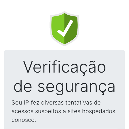
Verificação
de segurança
Seu IP fez diversas tentativas de
acessos suspeitos a sites hospedados
conosco.