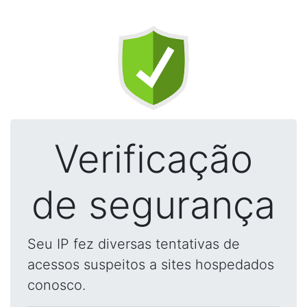
Verificação
de segurança
Seu IP fez diversas tentativas de
acessos suspeitos a sites hospedados
conosco.