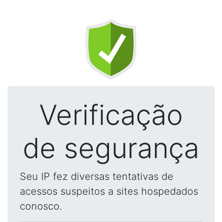
Verificação
de segurança
Seu IP fez diversas tentativas de
acessos suspeitos a sites hospedados
conosco.