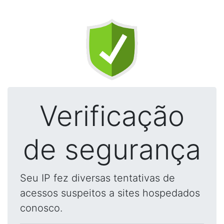
Verificação
de segurança
Seu IP fez diversas tentativas de
acessos suspeitos a sites hospedados
conosco.