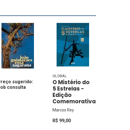
GLOBAL
O Mistério do
reço sugerido:
ob consulta
5 Estrelas -
Edição
Comemorativa
Marcos Rey
R$ 99,00