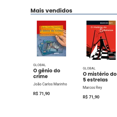
Mais vendidos
GLOBAL
GLOBAL
O gênio do
O mistério do
crime
5 estrelas
João Carlos Marinho
Marcos Rey
R$ 71,90
R$ 71,90