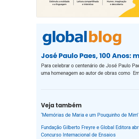
José Paulo Paes, 100 Anos: 
Para celebrar o centenário de José Paulo Pa
uma homenagem ao autor de obras como E
Veja também
‘Memórias de Maria e um Pouquinho de Mim’ p
Fundação Gilberto Freyre e Global Editora ab
Concurso Internacional de Ensaios