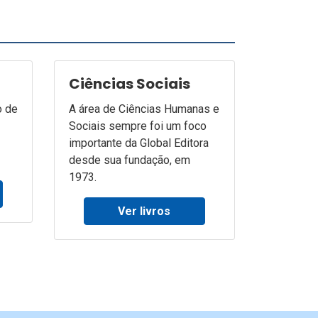
Ciências Sociais
o de
A área de Ciências Humanas e
Sociais sempre foi um foco
importante da Global Editora
desde sua fundação, em
1973.
Ver livros