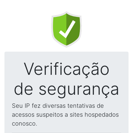
Verificação
de segurança
Seu IP fez diversas tentativas de
acessos suspeitos a sites hospedados
conosco.