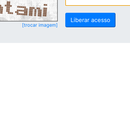
[trocar imagem]