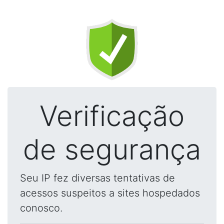
Verificação
de segurança
Seu IP fez diversas tentativas de
acessos suspeitos a sites hospedados
conosco.