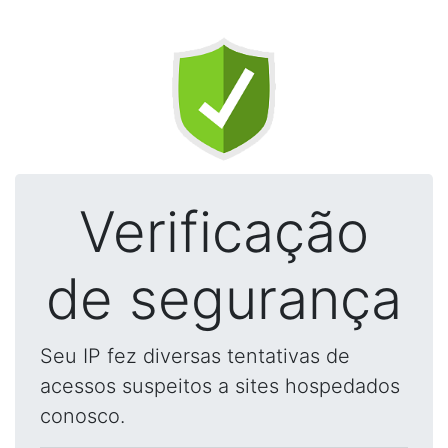
Verificação
de segurança
Seu IP fez diversas tentativas de
acessos suspeitos a sites hospedados
conosco.