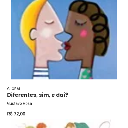
GLOBAL
Diferentes, sim, e daí?
Gustavo Rosa
R$ 72,00