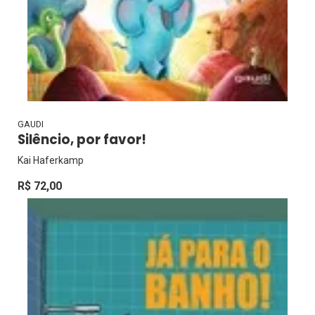
GAUDI
Silêncio, por favor!
Kai Haferkamp
R$ 72,00