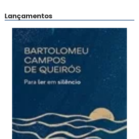
Lançamentos