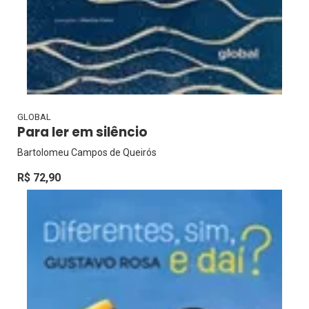
GLOBAL
Para ler em silêncio
Bartolomeu Campos de Queirós
R$ 72,90