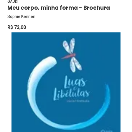
GAUDI
Meu corpo, minha forma - Brochura
Sophie Kennen
R$ 72,00