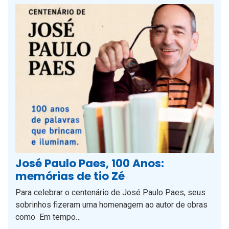
José Paulo Paes, 100 Anos:
memórias de tio Zé
Para celebrar o centenário de José Paulo Paes, seus
sobrinhos fizeram uma homenagem ao autor de obras
como Em tempo…